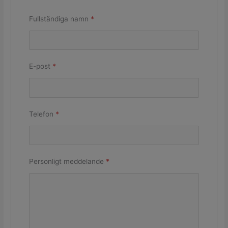
Fullständiga namn
*
E-post
*
Telefon
*
Personligt meddelande
*