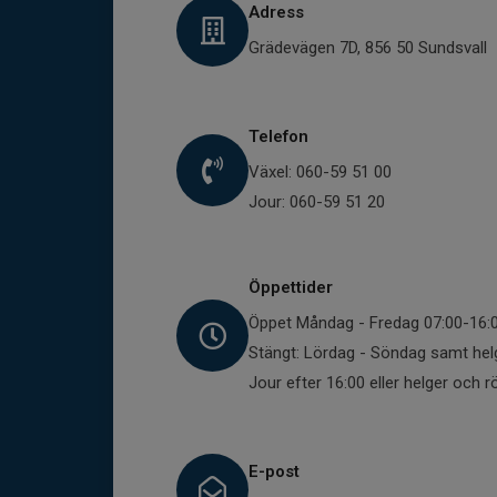
Adress
Grädevägen 7D, 856 50 Sundsvall
Telefon
Växel: 060-59 51 00
Jour: 060-59 51 20
Öppettider
Öppet Måndag - Fredag 07:00-16:
Stängt: Lördag - Söndag samt hel
Jour efter 16:00 eller helger och 
E-post