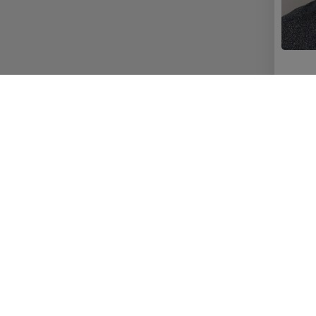
Välkommen att kontakta os