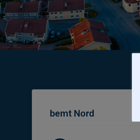
bemt Nord