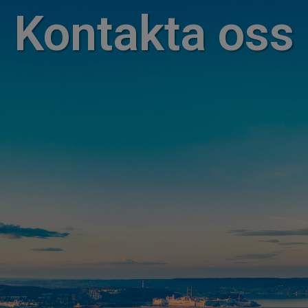
Kontakta oss