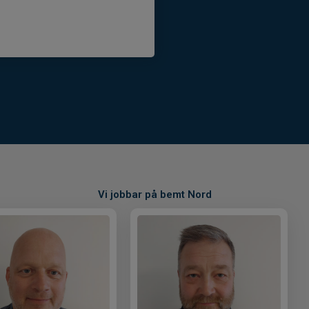
Vi jobbar på bemt Nord