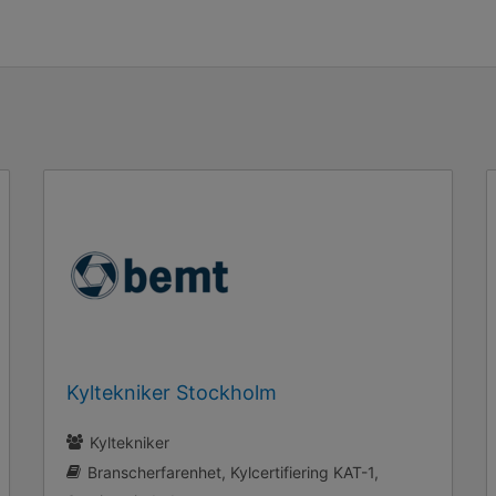
Kyltekniker Stockholm
Kyltekniker
Branscherfarenhet
Kylcertifiering KAT-1