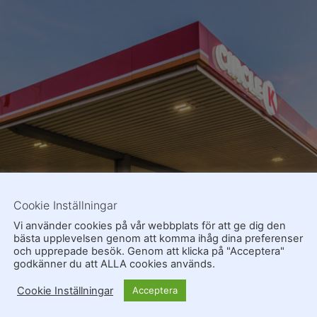
Cookie Inställningar
Vi använder cookies på vår webbplats för att ge dig den
bästa upplevelsen genom att komma ihåg dina preferenser
och upprepade besök. Genom att klicka på "Acceptera"
godkänner du att ALLA cookies används.
Cookie Inställningar
Acceptera