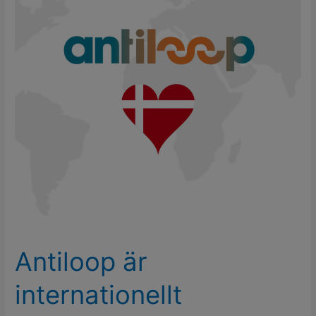
Antiloop är
internationellt