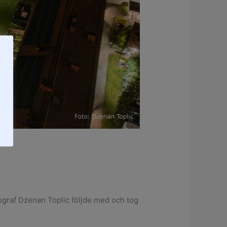
ograf Dzenan Toplic följde med och tog