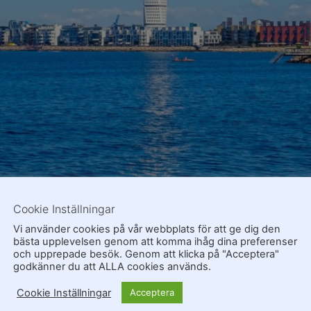
Cookie Inställningar
Vi använder cookies på vår webbplats för att ge dig den
bästa upplevelsen genom att komma ihåg dina preferenser
och upprepade besök. Genom att klicka på "Acceptera"
godkänner du att ALLA cookies används.
Cookie Inställningar
Acceptera